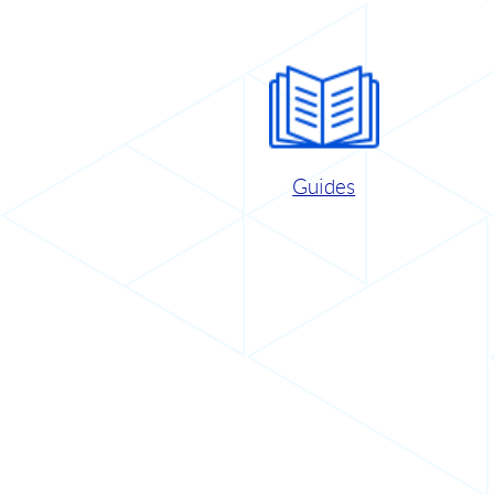
Guides