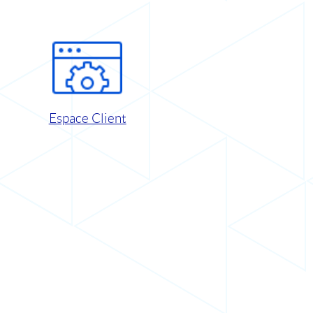
Espace Client