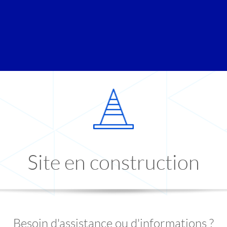
Site en construction
Besoin d'assistance ou d'informations ?